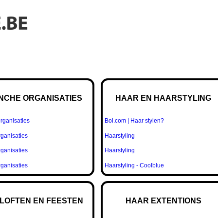
NCHE ORGANISATIES
HAAR EN HAARSTYLING
rganisaties
Bol.com | Haar stylen?
ganisaties
Haarstyling
ganisaties
Haarstyling
ganisaties
Haarstyling - Coolblue
LOFTEN EN FEESTEN
HAAR EXTENTIONS