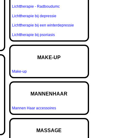
Lichttherapie - Radboudumc
Lichttherapie bij depressie
Lichttherapie bij een winterdepressie
Lichttherapie bij psoriasis
MAKE-UP
Make-up
MANNENHAAR
Mannen Haar accessoires
MASSAGE