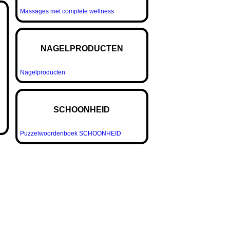
Massages met complete wellness
NAGELPRODUCTEN
Nagelproducten
SCHOONHEID
Puzzelwoordenboek SCHOONHEID