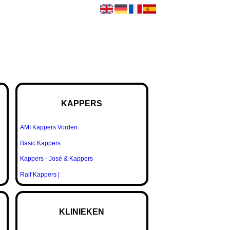
KAPPERS
AMI Kappers Vorden
Basic Kappers
Kappers - José & Kappers
Ralf Kappers |
KLINIEKEN